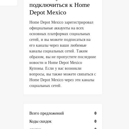
подключиться к Home
Depot Mexico
Home Depot Mexico зарегистрировал
официальные аккаунты на всех
основных платформах социальных
сетей, и вы можете подписаться на
его каналы через ваши любимые
каналы социальных сетей. Таким
образом, вы не пропустите последние
новости и Home Depot Mexico
Купоны. Если у вас возникли
вопросы, вы также можете связаться с
Home Depot Mexico через эти каналы
социальных сетей.
Всего предложений
0
Коды скидок
0